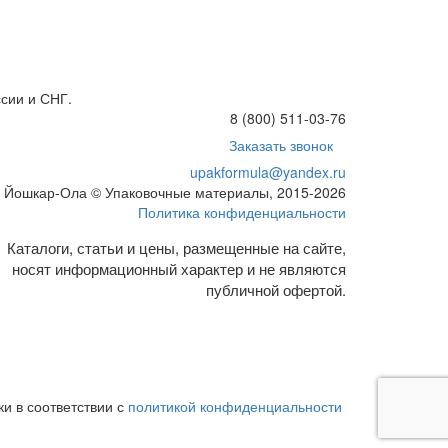
сии и СНГ.
8 (800) 511-03-76
Заказать звонок
upakformula@yandex.ru
Йошкар-Ола © Упаковочные материалы, 2015-2026
Политика конфиденциальности
Каталоги, статьи и цены, размещенные на сайте,
носят информационный характер и не являются
публичной офертой.
и в соответствии с
политикой конфиденциальности