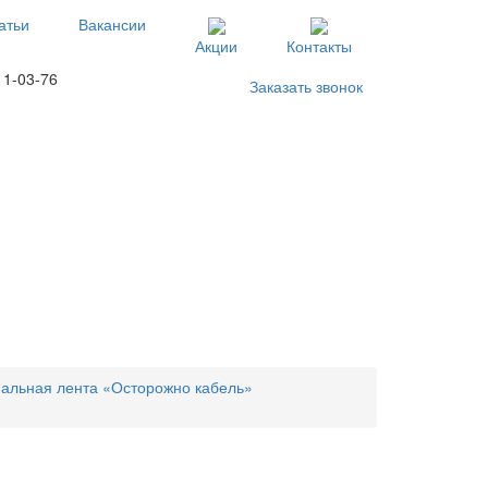
атьи
Вакансии
Акции
Контакты
11-03-76
Заказать звонок
альная лента «Осторожно кабель»